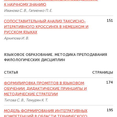
К НАУЧНОМУ ЗНАНИЮ
Иванова С. В., Гапиенко П. Е.
151
CОПОСТАВИТЕЛЬНЫЙ АНАЛИЗ ТАКСИСНО-
ИТЕРАТИВНОГО КРОССИНГА В НЕМЕЦКОМ И
РУССКОМ ЯЗЫКАХ
Архипова И. В.
ЯЗЫКОВОЕ ОБРАЗОВАНИЕ. МЕТОДИКА ПРЕПОДАВАНИЯ
ФИЛОЛОГИЧЕСКИХ ДИСЦИПЛИН
СТАТЬЯ
СТРАНИЦЫ
174
ФОРМУЛИРОВКА ПРОМПТОВ В ЯЗЫКОВОМ
ОБУЧЕНИИ: ДИДАКТИЧЕСКИЕ ПРИНЦИПЫ И
МЕТОДИЧЕСКИЕ СТРАТЕГИИ
Титова С. В., Темурян К. Т.
195
МОДЕЛЬ ФОРМИРОВАНИЯ ИНТЕГРАТИВНЫХ
КОМПЕТЕНЦИЙ В ОБЛАСТИ ТЕХНИЧЕСКОГО