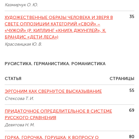
Казмирчук О. Ю.
35
ХУДОЖЕСТВЕННЫЕ ОБРАЗЫ ЧЕЛОВЕКА И ЗВЕРЯ В
СВЕТЕ ОППОЗИЦИИ КАТЕГОРИЙ «СВОЙ» –
«ЧУЖОЙ» (Р. КИПЛИНГ «КНИГА ДЖУНГЛЕЙ», К.
БРАНДИС «ДЕТИ ЛЕСА»)
Красовицкая Ю. В.
РУСИСТИКА. ГЕРМАНИСТИКА. РОМАНИСТИКА
СТАТЬЯ
СТРАНИЦЫ
55
ЭРГОНИМ КАК СВЕРНУТОЕ ВЫСКАЗЫВАНИЕ
Стексова Т. И.
69
ПРИДАТОЧНОЕ ОПРЕДЕЛИТЕЛЬНОЕ В СИСТЕМЕ
РУССКОГО СРАВНЕНИЯ
Девятова Н. М.
80
ГОРКА, ГОРОЧКА, ГОРУШКА: К ВОПРОСУ О