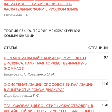
ВАРИАТИВНОСТИ УМЕНЬШИТЕЛЬНО-
ЛАСКАТЕЛЬНЫХ ФОРМ В РУССКОМ ЯЗЫКЕ
Огольцева Е. В.
ТЕОРИЯ ЯЗЫКА. ТЕОРИЯ МЕЖКУЛЬТУРНОЙ
КОММУНИКАЦИИ
СТАТЬЯ
СТРАНИЦЫ
97
ЦЕРЕМОНИАЛЬНЫЙ ЖАНР АКАДЕМИЧЕСКОГО
ДИСКУРСА: ПАМЯТНАЯ ТОРЖЕСТВЕННАЯ РЕЧЬ
(HOMMAGE)
Викулова Л. Г., Короленко О. И.
116
О СИСТЕМАТИЗАЦИИ СПОСОБОВ ВИЗУАЛИЗАЦИИ
В ЛИНГВИСТИЧЕСКОМ ДИСКУРСЕ
Серебренникова Е. Ф.
130
ТРАНСФОРМАЦИЯ ПОНЯТИЯ «ИСКУССТВОВЕД» В
КИТАЙСКОЙ ЛИНГВОКУЛЬТУРЕ: ОТ ОБЫДЕННОГО