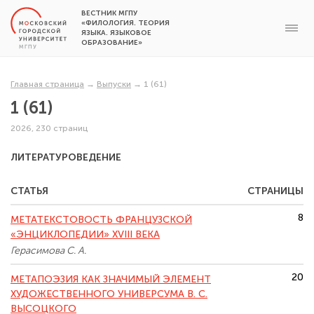
ВЕСТНИК МГПУ
«ФИЛОЛОГИЯ. ТЕОРИЯ
ЯЗЫКА. ЯЗЫКОВОЕ
ОБРАЗОВАНИЕ»
Главная страница
→
Выпуски
→
1 (61)
1 (61)
2026, 230 страниц
ЛИТЕРАТУРОВЕДЕНИЕ
СТАТЬЯ
СТРАНИЦЫ
8
МЕТАТЕКСТОВОСТЬ ФРАНЦУЗСКОЙ
«ЭНЦИКЛОПЕДИИ» XVIII ВЕКА
Герасимова С. А.
20
МЕТАПОЭЗИЯ КАК ЗНАЧИМЫЙ ЭЛЕМЕНТ
ХУДОЖЕСТВЕННОГО УНИВЕРСУМА В. С.
ВЫСОЦКОГО