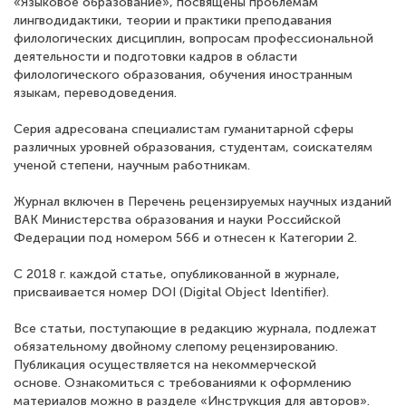
«Языковое образование», посвящены проблемам
лингводидактики, теории и практики преподавания
филологических дисциплин, вопросам профессиональной
деятельности и подготовки кадров в области
филологического образования, обучения иностранным
языкам, переводоведения.
Серия адресована специалистам гуманитарной сферы
различных уровней образования, студентам, соискателям
ученой степени, научным работникам.
Журнал включен в Перечень рецензируемых научных изданий
ВАК Министерства образования и науки Российской
Федерации под номером 566 и отнесен к Категории 2.
С 2018 г. каждой статье, опубликованной в журнале,
присваивается номер DOI (Digital Object Identifier).
Все статьи, поступающие в редакцию журнала, подлежат
обязательному двойному слепому рецензированию.
Публикация осуществляется на некоммерческой
основе. Ознакомиться с требованиями к оформлению
материалов можно в разделе «Инструкция для авторов».