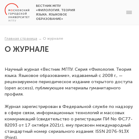
ВЕСТНИК МГПУ
«ФИЛОЛОГИЯ. ТЕОРИЯ
ЯЗЫКА. ЯЗЫКОВОЕ
ОБРАЗОВАНИЕ»
Главная страница
→
О журнале
О ЖУРНАЛЕ
Научный журнал «Вестник МГПУ. Серия «Филология. Теория
языка. Языковое образование», издаваемый с 2008 г., —
рецензируемое периодическое издание открытого доступа
(open access), публикующее материалы гуманитарного
профиля.
Журнал зарегистрирован в Федеральной службе по надзору
в сфере связи, информационных технологий и массовых
коммуникаций (свидетельство о регистрации ПИ No ФС77-
82093 от 17 октября 2021г.), ему присвоен международный
стандартный номер сериального издания: ISSN 2076-913X
(Print).