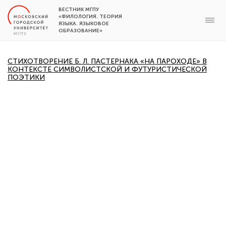
ВЕСТНИК МГПУ
«ФИЛОЛОГИЯ. ТЕОРИЯ
ЯЗЫКА. ЯЗЫКОВОЕ
ОБРАЗОВАНИЕ»
СТИХОТВОРЕНИЕ Б. Л. ПАСТЕРНАКА «НА ПАРОХОДЕ» В
КОНТЕКСТЕ СИМВОЛИСТСКОЙ И ФУТУРИСТИЧЕСКОЙ
ПОЭТИКИ