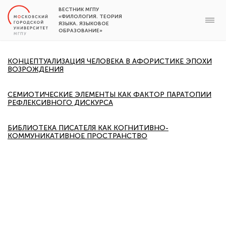
ВЕСТНИК МГПУ
«ФИЛОЛОГИЯ. ТЕОРИЯ
ЯЗЫКА. ЯЗЫКОВОЕ
ОБРАЗОВАНИЕ»
КОНЦЕПТУАЛИЗАЦИЯ ЧЕЛОВЕКА В АФОРИСТИКЕ ЭПОХИ
ВОЗРОЖДЕНИЯ
СЕМИОТИЧЕСКИЕ ЭЛЕМЕНТЫ КАК ФАКТОР ПАРАТОПИИ
РЕФЛЕКСИВНОГО ДИСКУРСА
БИБЛИОТЕКА ПИСАТЕЛЯ КАК КОГНИТИВНО-
КОММУНИКАТИВНОЕ ПРОСТРАНСТВО