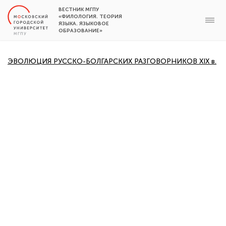
ВЕСТНИК МГПУ
«ФИЛОЛОГИЯ. ТЕОРИЯ
ЯЗЫКА. ЯЗЫКОВОЕ
ОБРАЗОВАНИЕ»
ЭВОЛЮЦИЯ РУССКО-БОЛГАРСКИХ РАЗГОВОРНИКОВ XІX в.