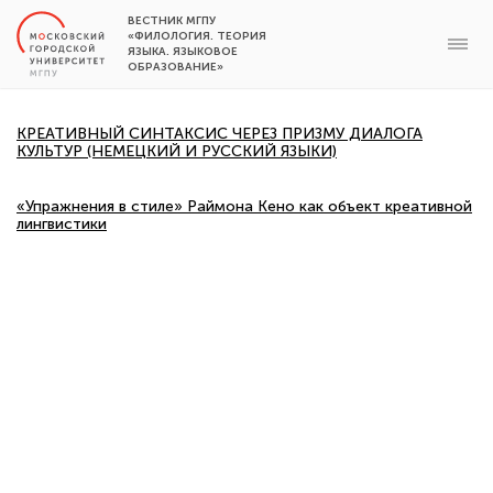
ВЕСТНИК МГПУ
«ФИЛОЛОГИЯ. ТЕОРИЯ
ЯЗЫКА. ЯЗЫКОВОЕ
ОБРАЗОВАНИЕ»
КРЕАТИВНЫЙ СИНТАКСИС ЧЕРЕЗ ПРИЗМУ ДИАЛОГА
КУЛЬТУР (НЕМЕЦКИЙ И РУССКИЙ ЯЗЫКИ)
«Упражнения в стиле» Раймона Кено как объект креативной
лингвистики