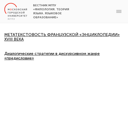
ВЕСТНИК МГПУ
«ФИЛОЛОГИЯ. ТЕОРИЯ
ЯЗЫКА. ЯЗЫКОВОЕ
ОБРАЗОВАНИЕ»
МЕТАТЕКСТОВОСТЬ ФРАНЦУЗСКОЙ «ЭНЦИКЛОПЕДИИ»
XVIII ВЕКА
Диалогические стратегии в дискурсивном жанре
«предисловие»