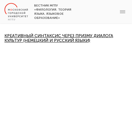
ВЕСТНИК МГПУ
«ФИЛОЛОГИЯ. ТЕОРИЯ
ЯЗЫКА. ЯЗЫКОВОЕ
ОБРАЗОВАНИЕ»
КРЕАТИВНЫЙ СИНТАКСИС ЧЕРЕЗ ПРИЗМУ ДИАЛОГА
КУЛЬТУР (НЕМЕЦКИЙ И РУССКИЙ ЯЗЫКИ)