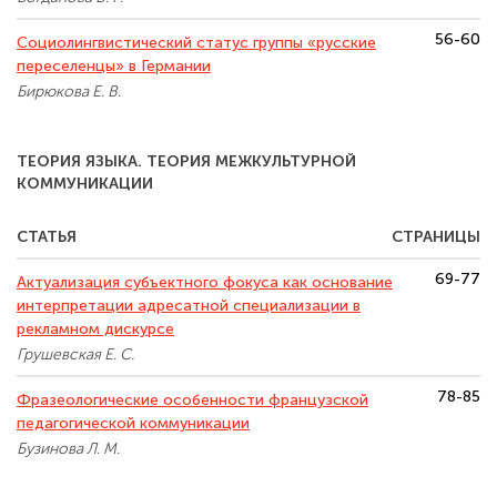
56-60
Социолингвистический статус группы «русские
переселенцы» в Германии
Бирюкова Е. В.
ТЕОРИЯ ЯЗЫКА. ТЕОРИЯ МЕЖКУЛЬТУРНОЙ
КОММУНИКАЦИИ
СТАТЬЯ
СТРАНИЦЫ
69-77
Актуализация субъектного фокуса как основание
интерпретации адресатной специализации в
рекламном дискурсе
Грушевская Е. С.
78-85
Фразеологические особенности французской
педагогической коммуникации
Бузинова Л. М.