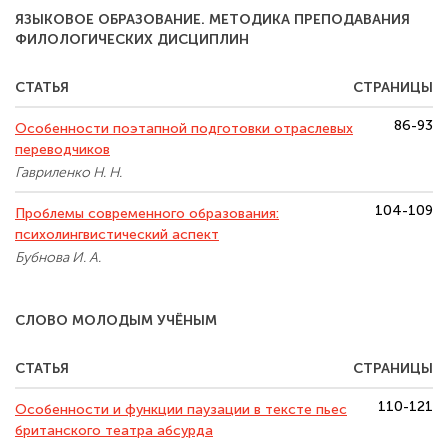
ЯЗЫКОВОЕ ОБРАЗОВАНИЕ. МЕТОДИКА ПРЕПОДАВАНИЯ
ФИЛОЛОГИЧЕСКИХ ДИСЦИПЛИН
СТАТЬЯ
СТРАНИЦЫ
86-93
Особенности поэтапной подготовки отраслевых
переводчиков
Гавриленко Н. Н.
104-109
Проблемы современного образования:
психолингвистический аспект
Бубнова И. А.
СЛОВО МОЛОДЫМ УЧЁНЫМ
СТАТЬЯ
СТРАНИЦЫ
110-121
Особенности и функции паузации в тексте пьес
британского театра абсурда