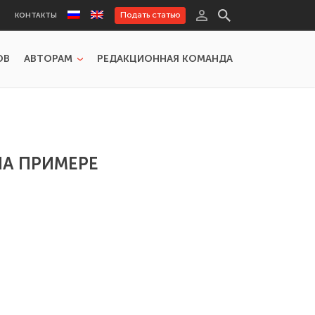
Подать статью
КОНТАКТЫ
ОВ
АВТОРАМ
РЕДАКЦИОННАЯ КОМАНДА
А ПРИМЕРЕ