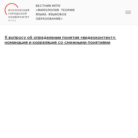
ВЕСТНИК МГПУ
«ФИЛОЛОГИЯ. ТЕОРИЯ
ЯЗЫКА. ЯЗЫКОВОЕ
ОБРАЗОВАНИЕ»
К вопросу об определении понятия «видеоконтент»:
номинация и корреляция со смежными понятиями