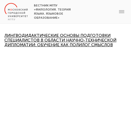
ВЕСТНИК МГПУ
«ФИЛОЛОГИЯ. ТЕОРИЯ
ЯЗЫКА. ЯЗЫКОВОЕ
ОБРАЗОВАНИЕ»
ЛИНГВОДИДАКТИЧЕСКИЕ ОСНОВЫ ПОДГОТОВКИ
СПЕЦИАЛИСТОВ В ОБЛАСТИ НАУЧНО-ТЕХНИЧЕСКОЙ
ДИПЛОМАТИИ: ОБУЧЕНИЕ КАК ПОЛИЛОГ СМЫСЛОВ