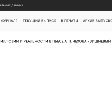
АЛЬНЫХ ДАННЫХ
 ЖУРНАЛЕ
ТЕКУЩИЙ ВЫПУСК
В ПЕЧАТИ
АРХИВ ВЫПУСК
ИЛЛЮЗИИ И РЕАЛЬНОСТИ В ПЬЕСЕ А. П. ЧЕХОВА «ВИШНЕВЫЙ