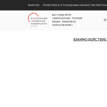
MGPU.RU
ПОЛИТИКА В ОТНОШЕНИИ ОБРАБОТКИ ПЕРСОН
ВЕСТНИК МГПУ
«ФИЛОЛОГИЯ. ТЕОРИЯ
О
ЯЗЫКА. ЯЗЫКОВОЕ
ОБРАЗОВАНИЕ»
ВЗАИМОДЕЙСТВИЕ 