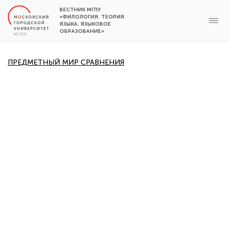
ВЕСТНИК МГПУ
«ФИЛОЛОГИЯ. ТЕОРИЯ
ЯЗЫКА. ЯЗЫКОВОЕ
ОБРАЗОВАНИЕ»
ПРЕДМЕТНЫЙ МИР СРАВНЕНИЯ