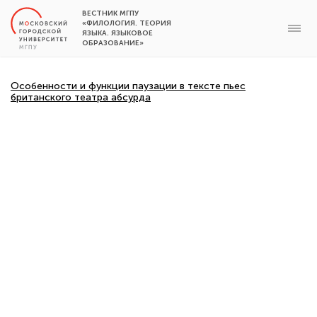
ВЕСТНИК МГПУ
«ФИЛОЛОГИЯ. ТЕОРИЯ
ЯЗЫКА. ЯЗЫКОВОЕ
ОБРАЗОВАНИЕ»
Особенности и функции паузации в тексте пьес
британского театра абсурда