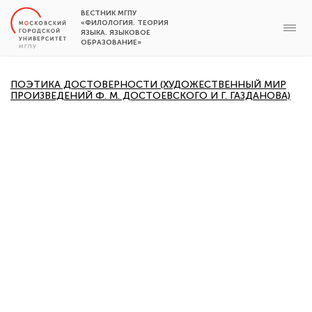
ВЕСТНИК МГПУ
«ФИЛОЛОГИЯ. ТЕОРИЯ
ЯЗЫКА. ЯЗЫКОВОЕ
ОБРАЗОВАНИЕ»
ПОЭТИКА ДОСТОВЕРНОСТИ (ХУДОЖЕСТВЕННЫЙ МИР
ПРОИЗВЕДЕНИЙ Ф. М. ДОСТОЕВСКОГО И Г. ГАЗДАНОВА)