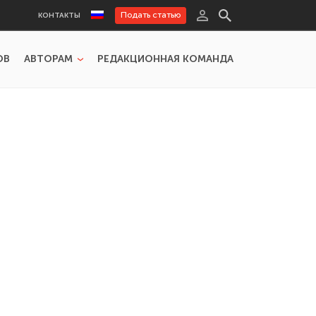
Подать статью
КОНТАКТЫ
ОВ
АВТОРАМ
РЕДАКЦИОННАЯ КОМАНДА