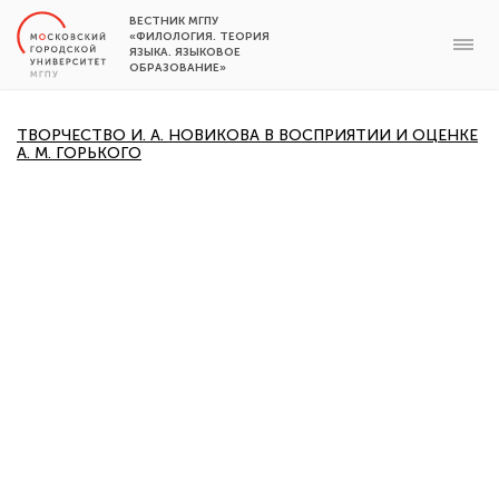
ВЕСТНИК МГПУ
«ФИЛОЛОГИЯ. ТЕОРИЯ
ЯЗЫКА. ЯЗЫКОВОЕ
ОБРАЗОВАНИЕ»
ТВОРЧЕСТВО И. А. НОВИКОВА В ВОСПРИЯТИИ И ОЦЕНКЕ
А. М. ГОРЬКОГО