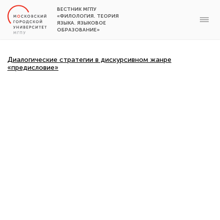
ВЕСТНИК МГПУ
«ФИЛОЛОГИЯ. ТЕОРИЯ
ЯЗЫКА. ЯЗЫКОВОЕ
ОБРАЗОВАНИЕ»
Диалогические стратегии в дискурсивном жанре
«предисловие»