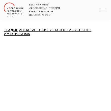
ВЕСТНИК МГПУ
«ФИЛОЛОГИЯ. ТЕОРИЯ
ЯЗЫКА. ЯЗЫКОВОЕ
ОБРАЗОВАНИЕ»
ТРАДИЦИОНАЛИСТСКИЕ УСТАНОВКИ РУССКОГО
ИМАЖИНИЗМА