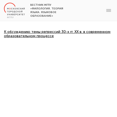
ВЕСТНИК МГПУ
«ФИЛОЛОГИЯ. ТЕОРИЯ
ЯЗЫКА. ЯЗЫКОВОЕ
ОБРАЗОВАНИЕ»
К обсуждению темы репрессий 30-х гг. ХХ в. в современном
образовательном процессе