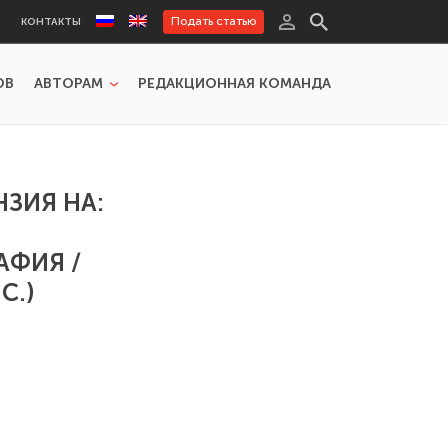
Подать статью
КОНТАКТЫ
ОВ
АВТОРАМ
РЕДАКЦИОННАЯ КОМАНДА
ЗИЯ НА:
АФИЯ /
С.)