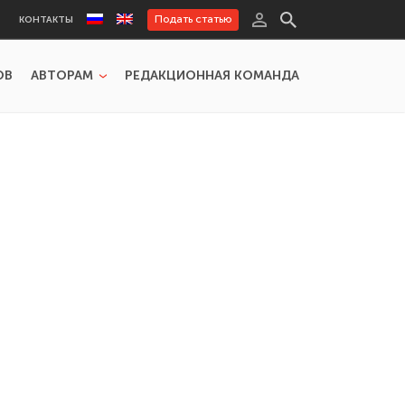
Подать статью
КОНТАКТЫ
ОВ
АВТОРАМ
РЕДАКЦИОННАЯ КОМАНДА