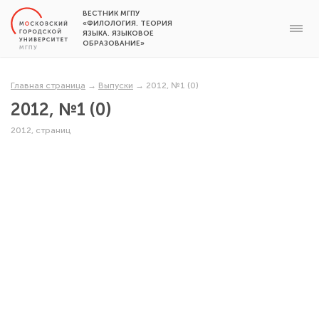
ВЕСТНИК МГПУ
«ФИЛОЛОГИЯ. ТЕОРИЯ
ЯЗЫКА. ЯЗЫКОВОЕ
ОБРАЗОВАНИЕ»
Главная страница
→
Выпуски
→
2012, №1 (0)
2012, №1 (0)
2012, страниц